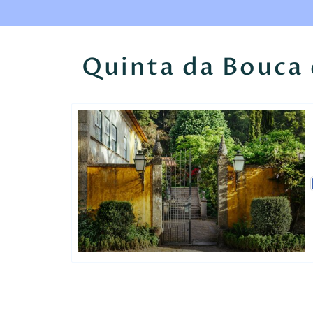
Quinta da Bouca