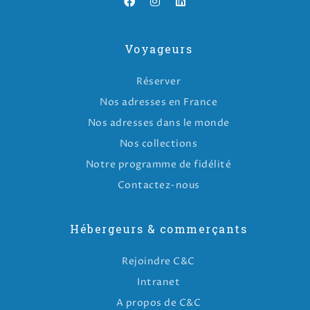
Voyageurs
Réserver
Nos adresses en France
Nos adresses dans le monde
Nos collections
Notre programme de fidélité
Contactez-nous
Hébergeurs & commerçants
Rejoindre C&C
Intranet
A propos de C&C