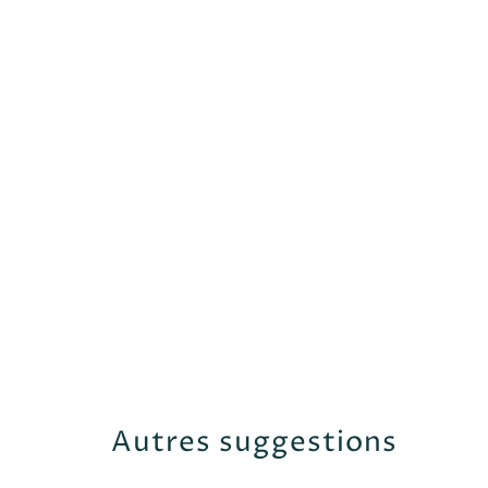
Autres suggestions