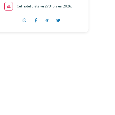
Cet hotel a été vu
273
fois en 2026
.