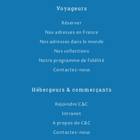
Voyageurs
Réserver
Nos adresses en France
Nos adresses dans le monde
Nos collections
Notre programme de fidélité
Contactez-nous
Hébergeurs & commerçants
Rejoindre C&C
Intranet
A propos de C&C
Contactez-nous