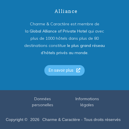
Alliance
Charme & Caractère est membre de
la
Global Alliance of Private Hotel
qui avec
plus de 1000 hôtels dans plus de 80
destinations constitue
le plus grand réseau
d’hôtels privés au monde
.
En savoir plus
Données
Informations
personelles
légales
Copyright ©
2026
Charme & Caractère - Tous droits réservés