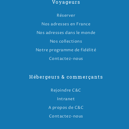
Voyageurs
Réserver
Nos adresses en France
Nos adresses dans le monde
Nos collections
Notre programme de fidélité
Contactez-nous
Hébergeurs & commerçants
Rejoindre C&C
Intranet
A propos de C&C
Contactez-nous