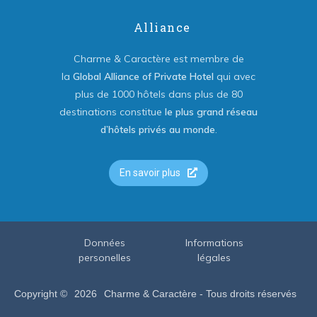
Alliance
Charme & Caractère est membre de
la
Global Alliance of Private Hotel
qui avec
plus de 1000 hôtels dans plus de 80
destinations constitue
le plus grand réseau
d’hôtels privés au monde
.
En savoir plus
Données
Informations
personelles
légales
Copyright ©
2026
Charme & Caractère - Tous droits réservés