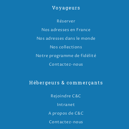
Voyageurs
Réserver
Nos adresses en France
Nos adresses dans le monde
Nos collections
Notre programme de fidélité
Contactez-nous
Hébergeurs & commerçants
Rejoindre C&C
Intranet
A propos de C&C
Contactez-nous