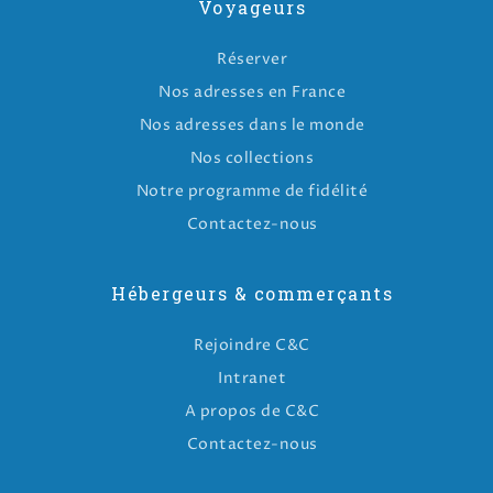
Voyageurs
Réserver
Nos adresses en France
Nos adresses dans le monde
Nos collections
Notre programme de fidélité
Contactez-nous
Hébergeurs & commerçants
Rejoindre C&C
Intranet
A propos de C&C
Contactez-nous