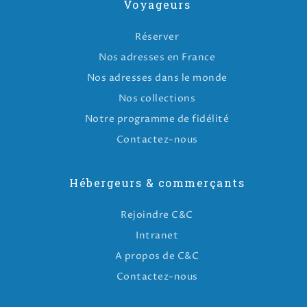
Voyageurs
Réserver
Nos adresses en France
Nos adresses dans le monde
Nos collections
Notre programme de fidélité
Contactez-nous
Hébergeurs & commerçants
Rejoindre C&C
Intranet
A propos de C&C
Contactez-nous