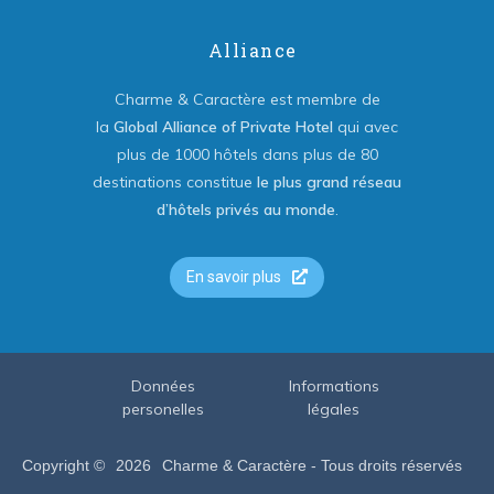
Alliance
Charme & Caractère est membre de
la
Global Alliance of Private Hotel
qui avec
plus de 1000 hôtels dans plus de 80
destinations constitue
le plus grand réseau
d’hôtels privés au monde
.
En savoir plus
Données
Informations
personelles
légales
Copyright ©
2026
Charme & Caractère - Tous droits réservés