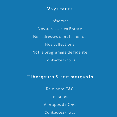
Voyageurs
Réserver
Nos adresses en France
Nos adresses dans le monde
Nos collections
Notre programme de fidélité
Contactez-nous
Hébergeurs & commerçants
Rejoindre C&C
Intranet
A propos de C&C
Contactez-nous