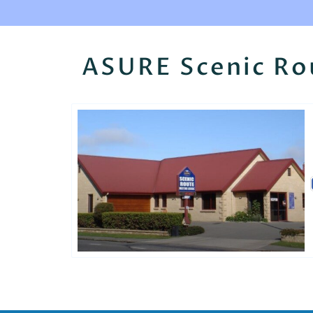
ASURE Scenic Ro