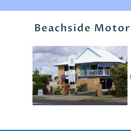
Beachside Motor