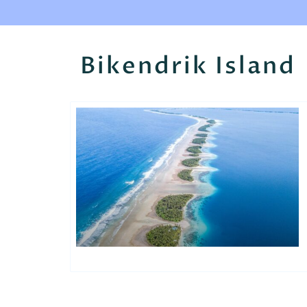
Bikendrik Island