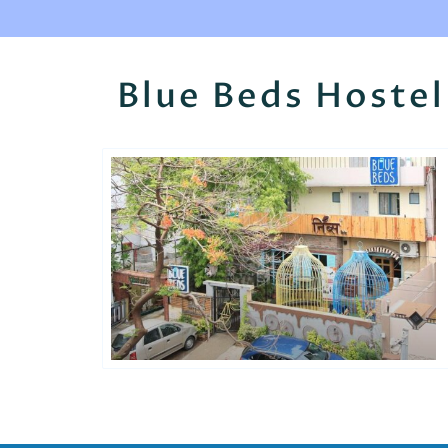
Blue Beds Hostel