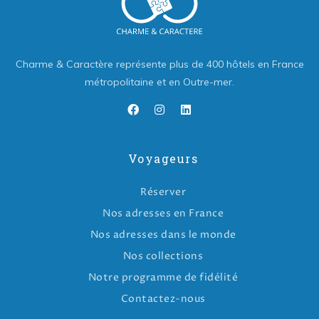
Charme & Caractère représente plus de 400 hôtels en France
métropolitaine et en Outre-mer.
Voyageurs
Réserver
Nos adresses en France
Nos adresses dans le monde
Nos collections
Notre programme de fidélité
Contactez-nous