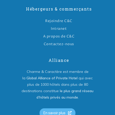
Hébergeurs & commerçants
Rejoindre C&C
Intranet
A propos de C&C
Contactez-nous
Alliance
Charme & Caractère est membre de
la
Global Alliance of Private Hotel
qui avec
plus de 1000 hôtels dans plus de 80
destinations constitue
le plus grand réseau
d’hôtels privés au monde
.
En savoir plus