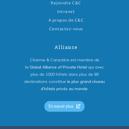
Rejoindre C&C
Intranet
A propos de C&C
Contactez-nous
Alliance
Charme & Caractère est membre de
la
Global Alliance of Private Hotel
qui avec
plus de 1000 hôtels dans plus de 80
destinations constitue
le plus grand réseau
d’hôtels privés au monde
.
En savoir plus