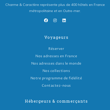
Charme & Caractère représente plus de 400 hôtels en France
métropolitaine et en Outre-mer.
Voyageurs
Réserver
Nos adresses en France
Nos adresses dans le monde
Nos collections
Notre programme de fidélité
Contactez-nous
Hébergeurs & commerçants