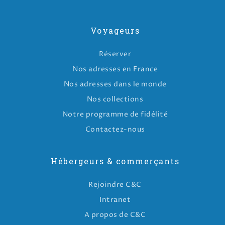
Voyageurs
Réserver
Nos adresses en France
Nos adresses dans le monde
Nos collections
Notre programme de fidélité
Contactez-nous
Hébergeurs & commerçants
Rejoindre C&C
Intranet
A propos de C&C