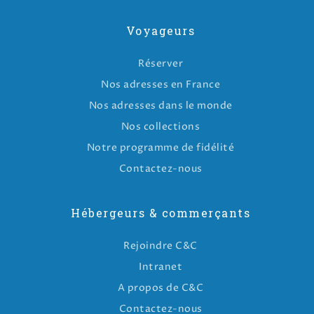
Voyageurs
Réserver
Nos adresses en France
Nos adresses dans le monde
Nos collections
Notre programme de fidélité
Contactez-nous
Hébergeurs & commerçants
Rejoindre C&C
Intranet
A propos de C&C
Contactez-nous