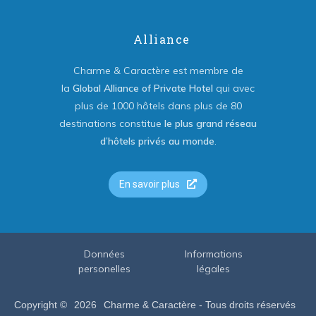
Alliance
Charme & Caractère est membre de
la
Global Alliance of Private Hotel
qui avec
plus de 1000 hôtels dans plus de 80
destinations constitue
le plus grand réseau
d’hôtels privés au monde
.
En savoir plus
Données
Informations
personelles
légales
Copyright ©
2026
Charme & Caractère - Tous droits réservés