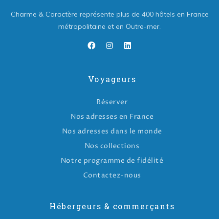
Charme & Caractère représente plus de 400 hôtels en France
métropolitaine et en Outre-mer.
Voyageurs
Réserver
Nos adresses en France
Nos adresses dans le monde
Nos collections
Notre programme de fidélité
Contactez-nous
Hébergeurs & commerçants