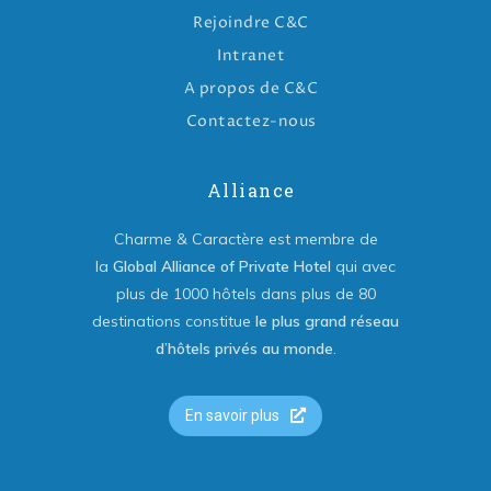
Rejoindre C&C
Intranet
A propos de C&C
Contactez-nous
Alliance
Charme & Caractère est membre de
la
Global Alliance of Private Hotel
qui avec
plus de 1000 hôtels dans plus de 80
destinations constitue
le plus grand réseau
d’hôtels privés au monde
.
En savoir plus