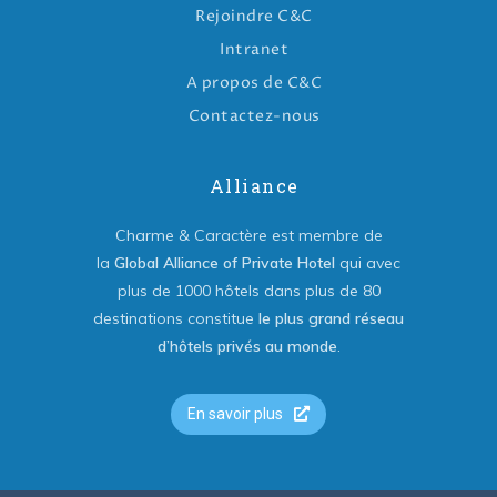
Rejoindre C&C
Intranet
A propos de C&C
Contactez-nous
Alliance
Charme & Caractère est membre de
la
Global Alliance of Private Hotel
qui avec
plus de 1000 hôtels dans plus de 80
destinations constitue
le plus grand réseau
d’hôtels privés au monde
.
En savoir plus