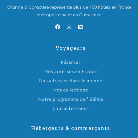
Charme & Caractère représente plus de 400 hôtels en France
métropolitaine et en Outre-mer.
Voyageurs
Réserver
Nos adresses en France
Nos adresses dans le monde
Nos collections
Notre programme de fidélité
Contactez-nous
Hébergeurs & commerçants