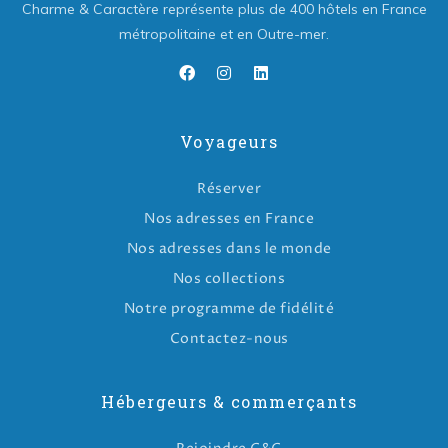
Charme & Caractère représente plus de 400 hôtels en France
métropolitaine et en Outre-mer.
Voyageurs
Réserver
Nos adresses en France
Nos adresses dans le monde
Nos collections
Notre programme de fidélité
Contactez-nous
Hébergeurs & commerçants