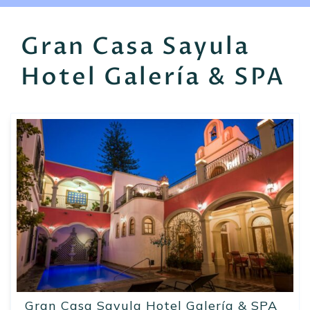
EN
FR
ES
Gran Casa Sayula
Hotel Galería & SPA
Gran Casa Sayula Hotel Galería & SPA