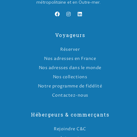
métropolitaine et en Outre-mer.
Voyageurs
Réserver
Nos adresses en France
Nos adresses dans le monde
Nos collections
Notre programme de fidélité
Contactez-nous
Hébergeurs & commerçants
Rejoindre C&C