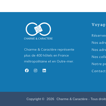
Voyag
Réserve
Nos adr
Charme & Caractère représente
Nos adr
plus de 400 hôtels en France
Nos coll
métropolitaine et en Outre-mer.
Notre p
Contact
Copyright ©
2026
Charme & Caractère - Tous droit