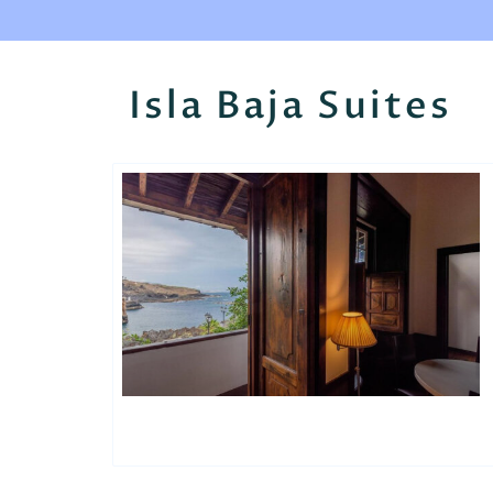
Isla Baja Suites