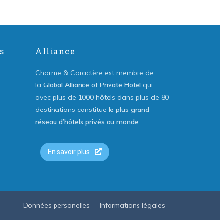
s
Alliance
Charme & Caractère est membre de
la
Global Alliance of Private Hotel
qui
avec plus de 1000 hôtels dans plus de 80
destinations constitue
le plus grand
réseau d’hôtels privés au monde
.
En savoir plus
Données personelles
Informations légales