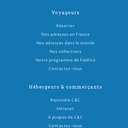
Voyageurs
Réserver
Nos adresses en France
Nos adresses dans le monde
Nos collections
Notre programme de fidélité
Contactez-nous
Hébergeurs & commerçants
Rejoindre C&C
Intranet
A propos de C&C
Contactez-nous