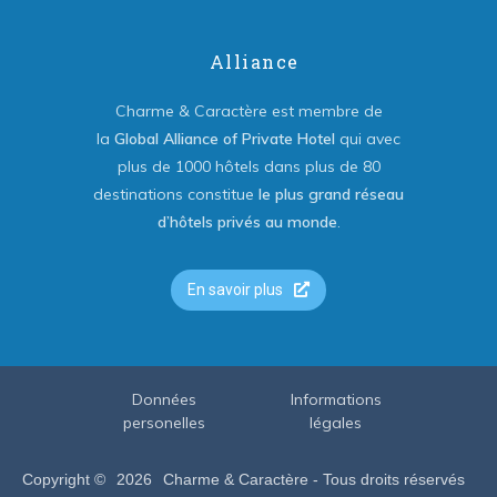
Alliance
Charme & Caractère est membre de
la
Global Alliance of Private Hotel
qui avec
plus de 1000 hôtels dans plus de 80
destinations constitue
le plus grand réseau
d’hôtels privés au monde
.
En savoir plus
Données
Informations
personelles
légales
Copyright ©
2026
Charme & Caractère - Tous droits réservés