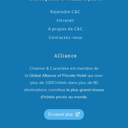
Rejoindre C&C
Intranet
A propos de C&C
Contactez-nous
Alliance
Charme & Caractère est membre de
la
Global Alliance of Private Hotel
qui avec
plus de 1000 hôtels dans plus de 80
destinations constitue
le plus grand réseau
d’hôtels privés au monde
.
En savoir plus