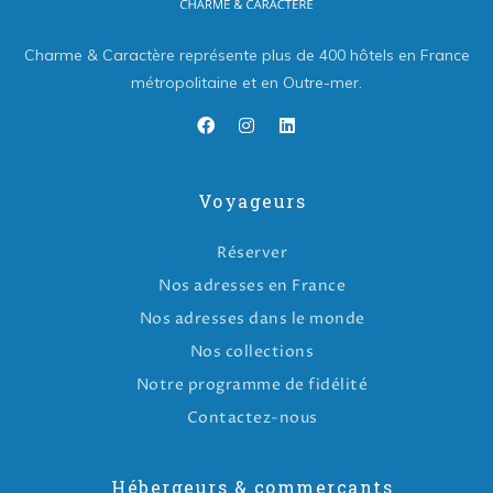
Charme & Caractère représente plus de 400 hôtels en France
métropolitaine et en Outre-mer.
Voyageurs
Réserver
Nos adresses en France
Nos adresses dans le monde
Nos collections
Notre programme de fidélité
Contactez-nous
Hébergeurs & commerçants