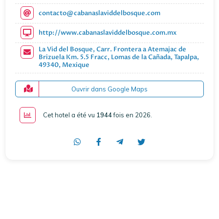
contacto@cabanaslaviddelbosque.com
http://www.cabanaslaviddelbosque.com.mx
La Vid del Bosque, Carr. Frontera a Atemajac de
Brizuela Km. 5.5 Fracc, Lomas de la Cañada, Tapalpa,
49340, Mexique
Ouvrir dans Google Maps
Cet hotel a été vu
1944
fois en 2026
.