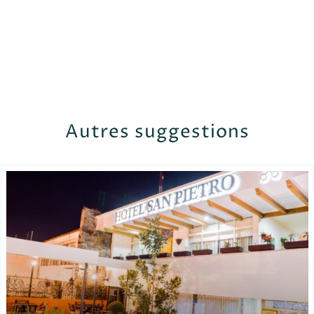
Autres suggestions