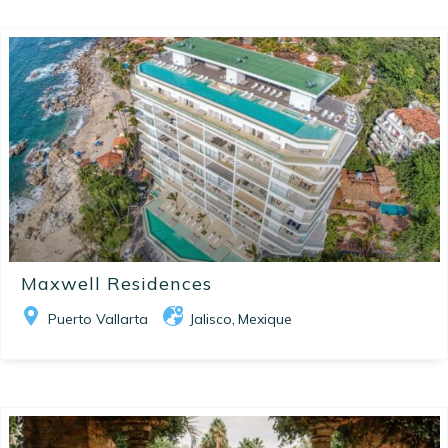
Maxwell Residences
Puerto Vallarta
Jalisco
Mexique
,