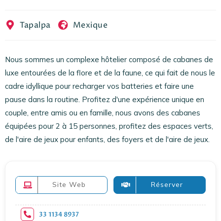
EN
FR
ES
Tapalpa
Mexique
Nous sommes un complexe hôtelier composé de cabanes de
luxe entourées de la flore et de la faune, ce qui fait de nous le
cadre idyllique pour recharger vos batteries et faire une
pause dans la routine. Profitez d'une expérience unique en
couple, entre amis ou en famille, nous avons des cabanes
équipées pour 2 à 15 personnes, profitez des espaces verts,
de l'aire de jeux pour enfants, des foyers et de l'aire de jeux.
Site Web
Réserver
33 1134 8937