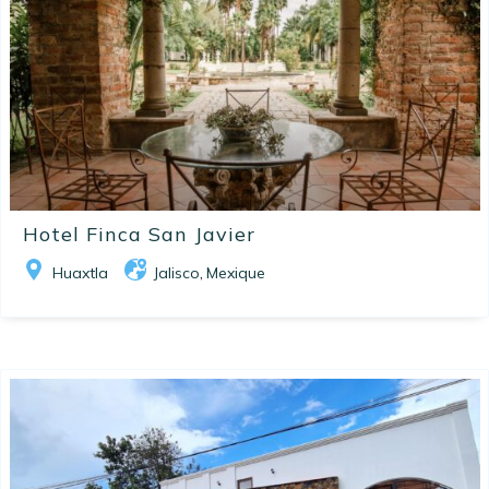
Hotel Finca San Javier
Huaxtla
Jalisco
Mexique
,