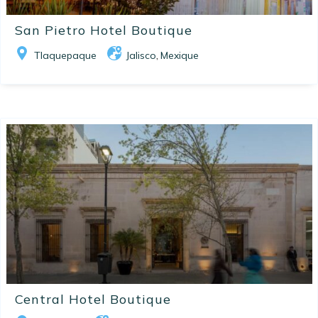
San Pietro Hotel Boutique
Tlaquepaque
Jalisco
Mexique
,
Central Hotel Boutique