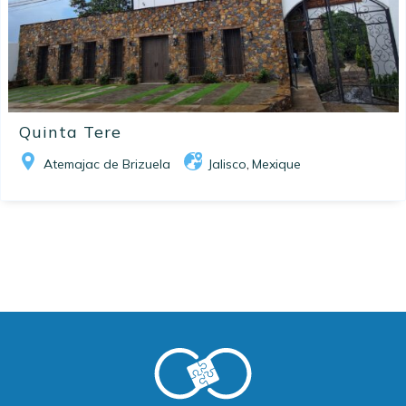
Quinta Tere
Atemajac de Brizuela
Jalisco
Mexique
,