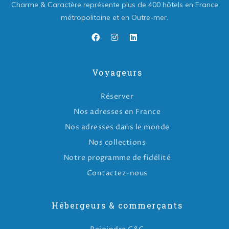
Charme & Caractère représente plus de 400 hôtels en France
métropolitaine et en Outre-mer.
Voyageurs
Réserver
Nos adresses en France
Nos adresses dans le monde
Nos collections
Notre programme de fidélité
Contactez-nous
Hébergeurs & commerçants