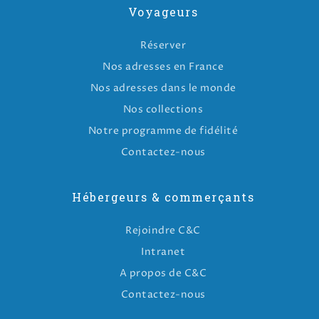
Voyageurs
Réserver
Nos adresses en France
Nos adresses dans le monde
Nos collections
Notre programme de fidélité
Contactez-nous
Hébergeurs & commerçants
Rejoindre C&C
Intranet
A propos de C&C
Contactez-nous