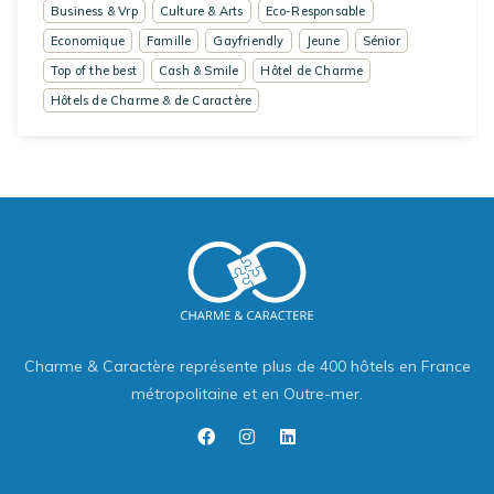
Business & Vrp
Culture & Arts
Eco-Responsable
Economique
Famille
Gayfriendly
Jeune
Sénior
Top of the best
Cash & Smile
Hôtel de Charme
Hôtels de Charme & de Caractère
Charme & Caractère représente plus de 400 hôtels en France
métropolitaine et en Outre-mer.