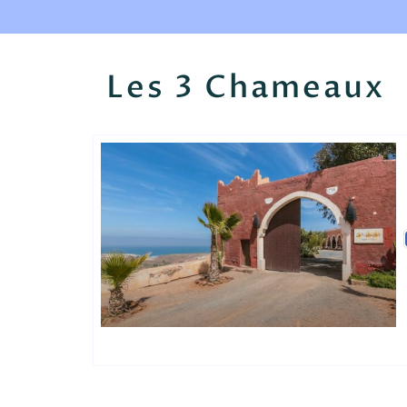
Les 3 Chameaux