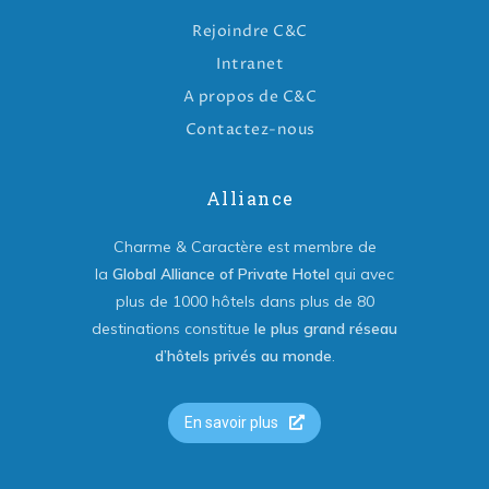
Rejoindre C&C
Intranet
A propos de C&C
Contactez-nous
Alliance
Charme & Caractère est membre de
la
Global Alliance of Private Hotel
qui avec
plus de 1000 hôtels dans plus de 80
destinations constitue
le plus grand réseau
d’hôtels privés au monde
.
En savoir plus