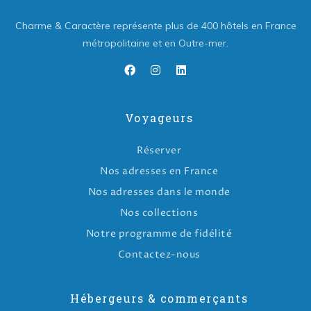
Charme & Caractère représente plus de 400 hôtels en France
métropolitaine et en Outre-mer.
Voyageurs
Réserver
Nos adresses en France
Nos adresses dans le monde
Nos collections
Notre programme de fidélité
Contactez-nous
Hébergeurs & commerçants