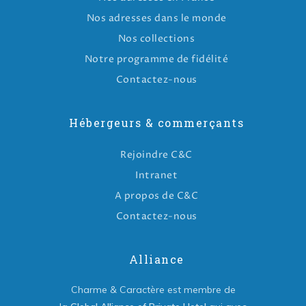
Nos adresses dans le monde
Nos collections
Notre programme de fidélité
Contactez-nous
Hébergeurs & commerçants
Rejoindre C&C
Intranet
A propos de C&C
Contactez-nous
Alliance
Charme & Caractère est membre de