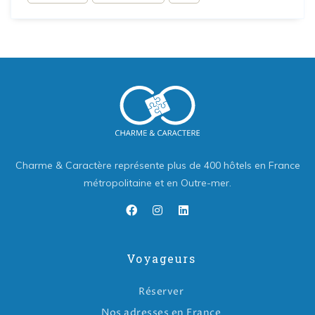
Charme & Caractère représente plus de 400 hôtels en France
métropolitaine et en Outre-mer.
Voyageurs
Réserver
Nos adresses en France