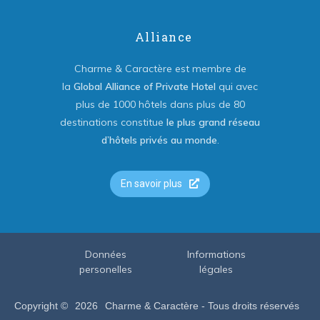
Alliance
Charme & Caractère est membre de
la
Global Alliance of Private Hotel
qui avec
plus de 1000 hôtels dans plus de 80
destinations constitue
le plus grand réseau
d’hôtels privés au monde
.
En savoir plus
Données
Informations
personelles
légales
Copyright ©
2026
Charme & Caractère - Tous droits réservés