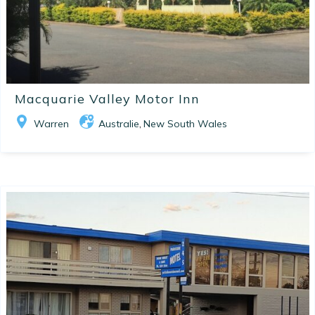
Macquarie Valley Motor Inn
Warren
Australie
New South Wales
,