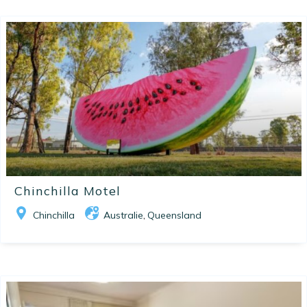
Chinchilla Motel
Chinchilla
Australie
Queensland
,