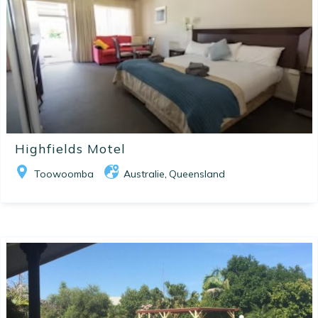
Highfields Motel
Toowoomba
Australie
Queensland
,