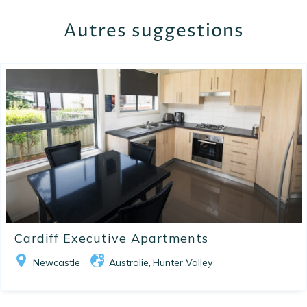
Autres suggestions
Cardiff Executive Apartments
Newcastle
Australie
Hunter Valley
,