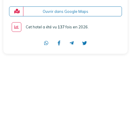
Ouvrir dans Google Maps
Cet hotel a été vu
137
fois en 2026
.