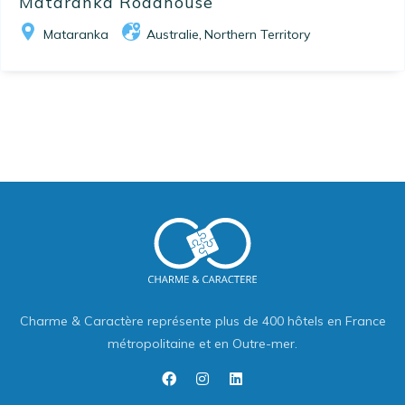
Mataranka Roadhouse
Mataranka
Australie
Northern Territory
,
Charme & Caractère représente plus de 400 hôtels en France
métropolitaine et en Outre-mer.