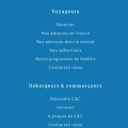
Voyageurs
Réserver
Nos adresses en France
Nos adresses dans le monde
Nos collections
Notre programme de fidélité
Contactez-nous
Hébergeurs & commerçants
Rejoindre C&C
Intranet
A propos de C&C
Contactez-nous