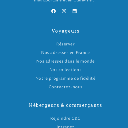
métropolitaine et en Outre-mer.
Voyageurs
Réserver
Nos adresses en France
Nos adresses dans le monde
Nos collections
Notre programme de fidélité
Contactez-nous
Hébergeurs & commerçants
Rejoindre C&C
Intranet