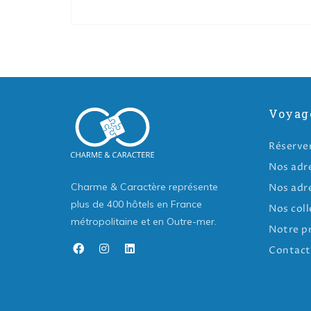
Voyag
Réserve
Nos adr
Charme & Caractère représente
Nos adr
plus de 400 hôtels en France
Nos coll
métropolitaine et en Outre-mer.
Notre p
Contact