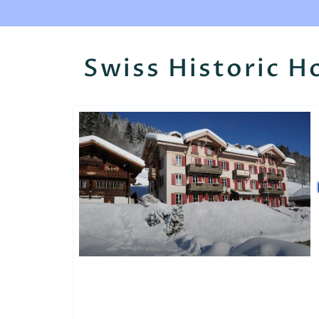
Swiss Historic Ho