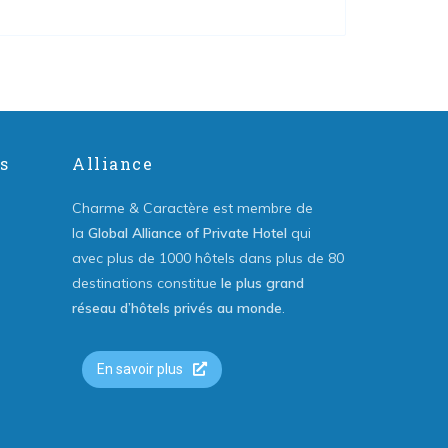
s
Alliance
Charme & Caractère est membre de
la
Global Alliance of Private Hotel
qui
avec plus de 1000 hôtels dans plus de 80
destinations constitue
le plus grand
réseau d’hôtels privés au monde
.
En savoir plus