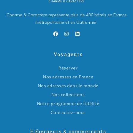
Charme & Caractère représente plus de 400 hôtels en France
métropolitaine et en Outre-mer.
Voyageurs
Réserver
Nos adresses en France
Nos adresses dans le monde
Nos collections
Notre programme de fidélité
Contactez-nous
Hébergeurs & commerçants