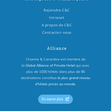
Rejoindre C&C
Intranet
A propos de C&C
Contactez-nous
Alliance
Charme & Caractère est membre de
la
Global Alliance of Private Hotel
qui avec
plus de 1000 hôtels dans plus de 80
destinations constitue
le plus grand réseau
d’hôtels privés au monde
.
En savoir plus