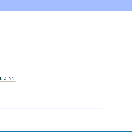
N CHAIN