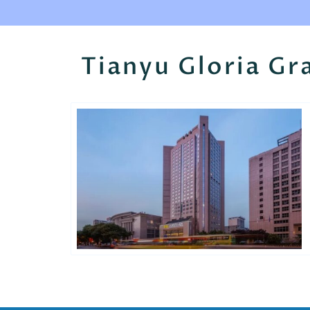
Tianyu Gloria Gr