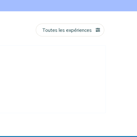
Toutes les expériences