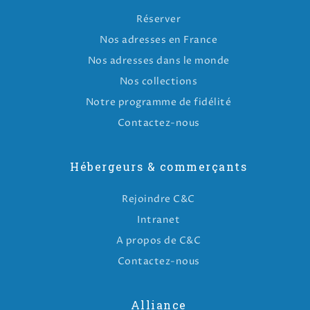
Réserver
Nos adresses en France
Nos adresses dans le monde
Nos collections
Notre programme de fidélité
Contactez-nous
Hébergeurs & commerçants
Rejoindre C&C
Intranet
A propos de C&C
Contactez-nous
Alliance