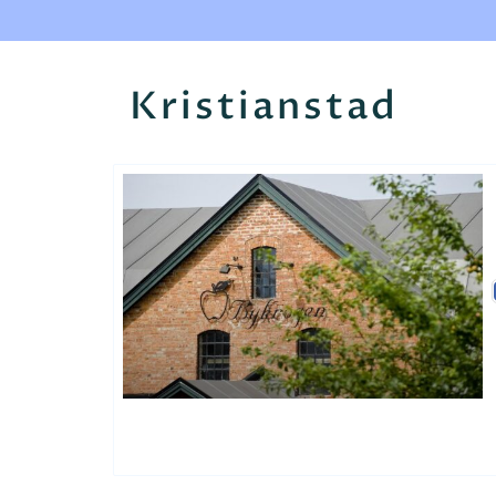
Kristianstad