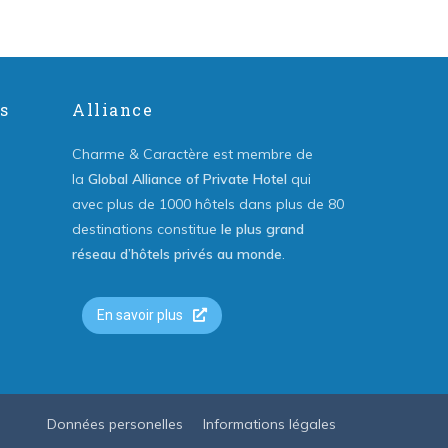
s
Alliance
Charme & Caractère est membre de
la
Global Alliance of Private Hotel
qui
avec plus de 1000 hôtels dans plus de 80
destinations constitue
le plus grand
réseau d’hôtels privés au monde
.
En savoir plus
Données personelles
Informations légales