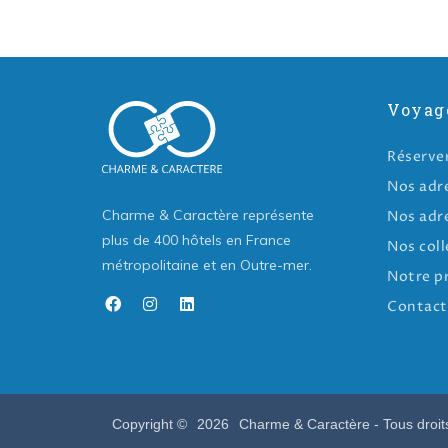
Voyag
Réserve
Nos adr
Charme & Caractère représente
Nos adr
plus de 400 hôtels en France
Nos coll
métropolitaine et en Outre-mer.
Notre p
Contact
Copyright ©
2026
Charme & Caractère - Tous droit