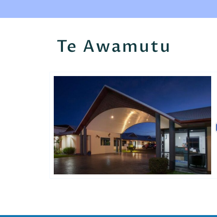
Te Awamutu