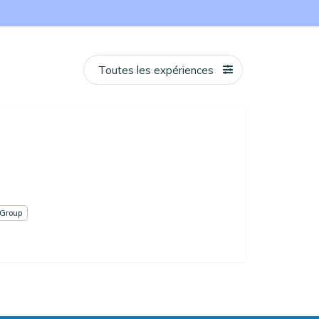
Toutes les expériences
e
Group