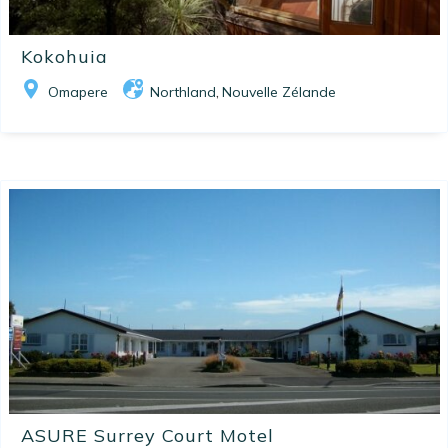
Kokohuia
Omapere
Northland
Nouvelle Zélande
,
ASURE Surrey Court Motel