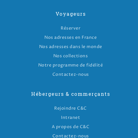
Voyageurs
Réserver
Nos adresses en France
Nos adresses dans le monde
Nos collections
Notre programme de fidélité
Contactez-nous
Hébergeurs & commerçants
Rejoindre C&C
Intranet
A propos de C&C
Contactez-nous