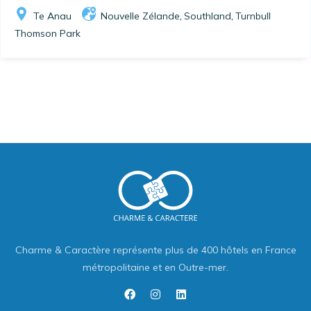
Te Anau
Nouvelle Zélande
Southland
Turnbull
,
,
Thomson Park
Charme & Caractère représente plus de 400 hôtels en France
métropolitaine et en Outre-mer.