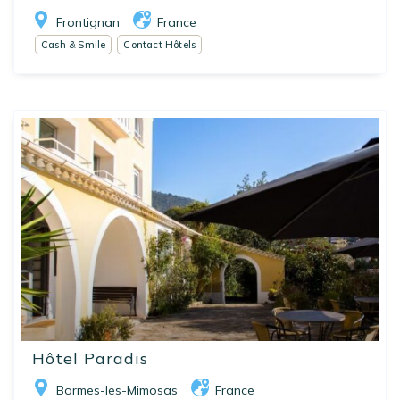
Frontignan
France
Cash & Smile
Contact Hôtels
Hôtel Paradis
Bormes-les-Mimosas
France