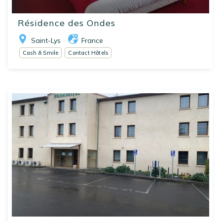
Résidence des Ondes
Saint-Lys
France
Cash & Smile
Contact Hôtels