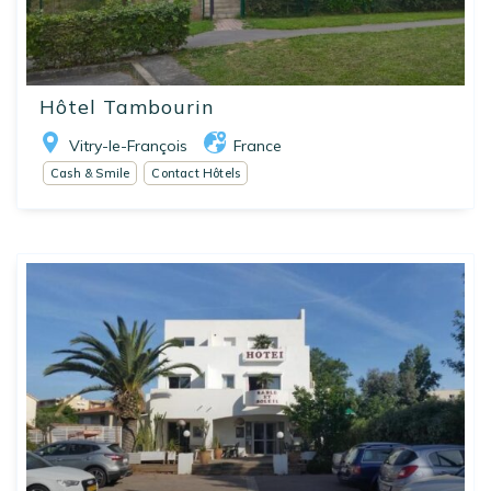
Hôtel Tambourin
Vitry-le-François
France
Cash & Smile
Contact Hôtels