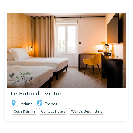
Le Patio de Victor
Lorient
France
Cash & Smile
Contact Hôtels
World's Best Hotels