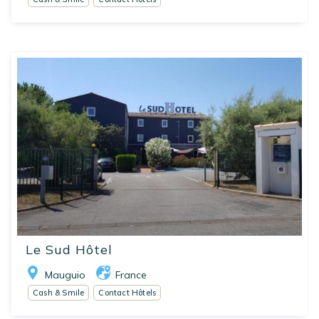
Le Sud Hôtel
Mauguio
France
Cash & Smile
Contact Hôtels