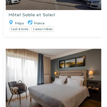
Hôtel Sable et Soleil
Fréjus
France
Cash & Smile
Contact Hôtels