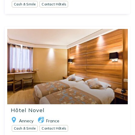
Cash & Smile
Contact Hôtels
Hôtel Novel
Annecy
France
Cash & Smile
Contact Hôtels