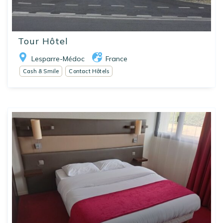
Tour Hôtel
Lesparre-Médoc
France
Cash & Smile
Contact Hôtels