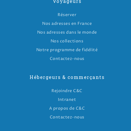
Voyageurs
Réserver
Nos adresses en France
Nos adresses dans le monde
Nos collections
Notre programme de fidélité
Contactez-nous
Hébergeurs & commerçants
Rejoindre C&C
Intranet
A propos de C&C
Contactez-nous