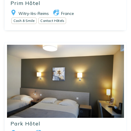
Prim Hôtel
Witry-lès-Reims
France
Cash & Smile
Contact Hôtels
Park Hôtel