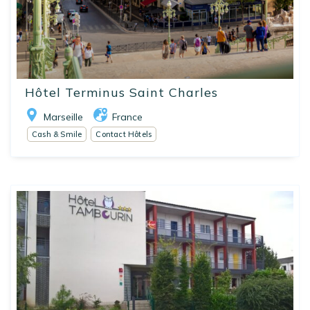
Hôtel Terminus Saint Charles
Marseille
France
Cash & Smile
Contact Hôtels