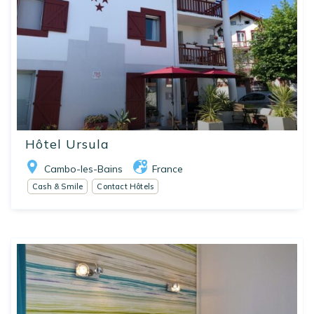
Hôtel Ursula
Cambo-les-Bains
France
Cash & Smile
Contact Hôtels