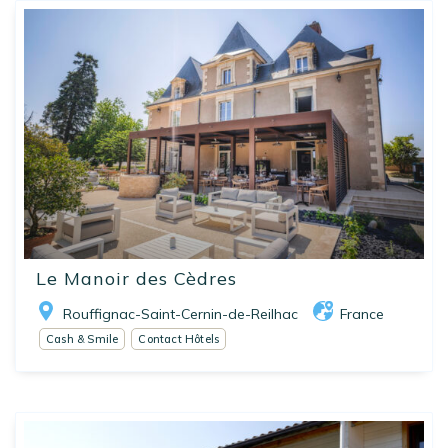
Le Manoir des Cèdres
Rouffignac-Saint-Cernin-de-Reilhac
France
Cash & Smile
Contact Hôtels