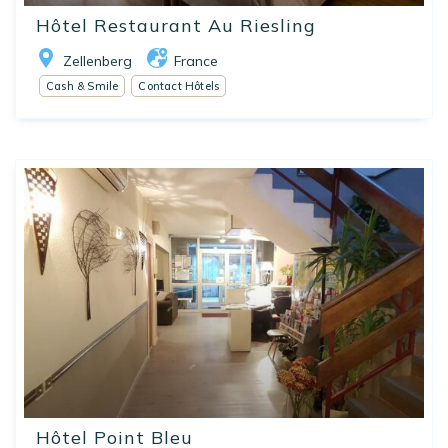
Hôtel Restaurant Au Riesling
Zellenberg
France
Cash & Smile
Contact Hôtels
Hôtel Point Bleu