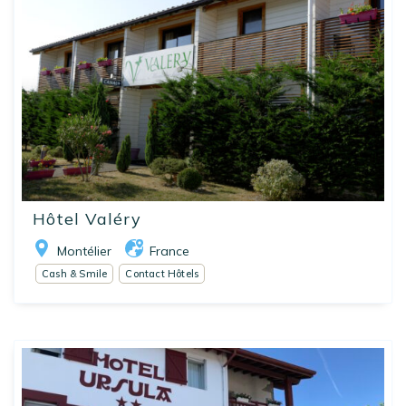
Hôtel Valéry
Montélier
France
Cash & Smile
Contact Hôtels