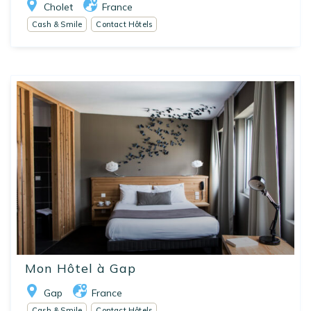
Cholet
France
Cash & Smile
Contact Hôtels
Mon Hôtel à Gap
Gap
France
Cash & Smile
Contact Hôtels