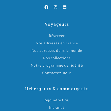
Voyageurs
Réserver
Nos adresses en France
Nos adresses dans le monde
Nos collections
Notre programme de fidélité
Contactez-nous
Hébergeurs & commerçants
Rejoindre C&C
Intranet