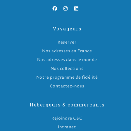
Voyageurs
Réserver
Nos adresses en France
Nos adresses dans le monde
Nos collections
Notre programme de fidélité
Contactez-nous
Hébergeurs & commerçants
Rejoindre C&C
Intranet