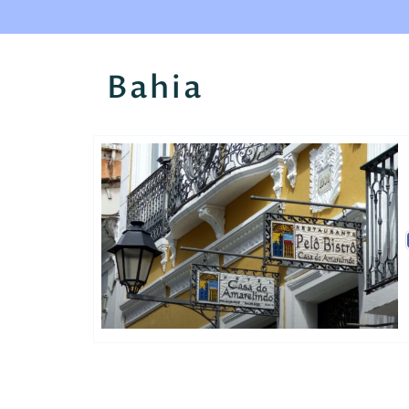
Bahia