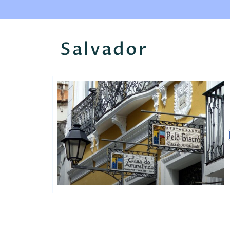
Salvador