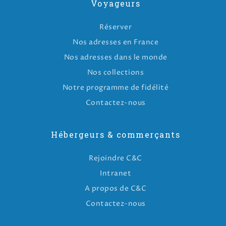
Voyageurs
Réserver
Nos adresses en France
Nos adresses dans le monde
Nos collections
Notre programme de fidélité
Contactez-nous
Hébergeurs & commerçants
Rejoindre C&C
Intranet
A propos de C&C
Contactez-nous