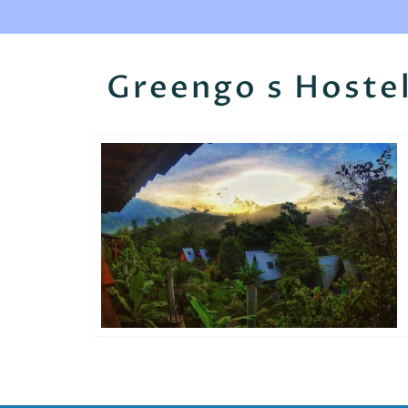
Greengo s Hoste