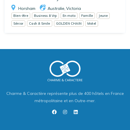
Horsham
Australie
Victoria
,
Bien-être
Business & Vrp
En moto
Famille
Jeune
Sénior
Cash & Smile
GOLDEN CHAIN
Motel
Charme & Caractère représente plus de 400 hôtels en France
métropolitaine et en Outre-mer.