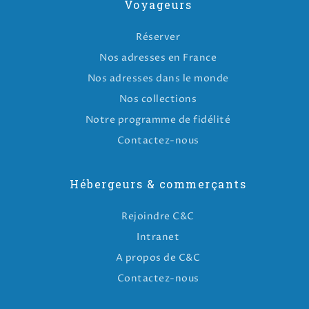
Voyageurs
Réserver
Nos adresses en France
Nos adresses dans le monde
Nos collections
Notre programme de fidélité
Contactez-nous
Hébergeurs & commerçants
Rejoindre C&C
Intranet
A propos de C&C
Contactez-nous