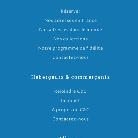
Réserver
Nos adresses en France
Nos adresses dans le monde
Nos collections
Notre programme de fidélité
Contactez-nous
Hébergeurs & commerçants
Rejoindre C&C
Intranet
A propos de C&C
Contactez-nous