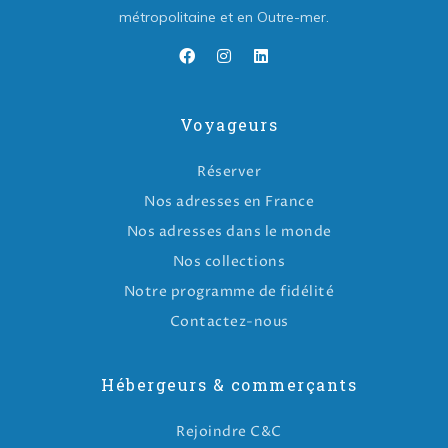
métropolitaine et en Outre-mer.
Voyageurs
Réserver
Nos adresses en France
Nos adresses dans le monde
Nos collections
Notre programme de fidélité
Contactez-nous
Hébergeurs & commerçants
Rejoindre C&C