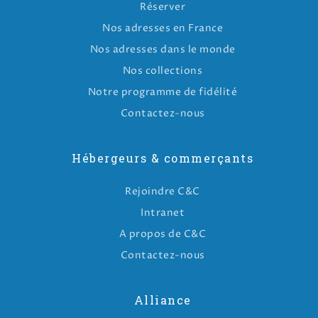
Réserver
Nos adresses en France
Nos adresses dans le monde
Nos collections
Notre programme de fidélité
Contactez-nous
Hébergeurs & commerçants
Rejoindre C&C
Intranet
A propos de C&C
Contactez-nous
Alliance