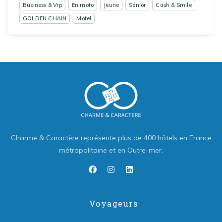
Business & Vrp
En moto
Jeune
Sénior
Cash & Smile
GOLDEN CHAIN
Motel
Charme & Caractère représente plus de 400 hôtels en France
métropolitaine et en Outre-mer.
Voyageurs